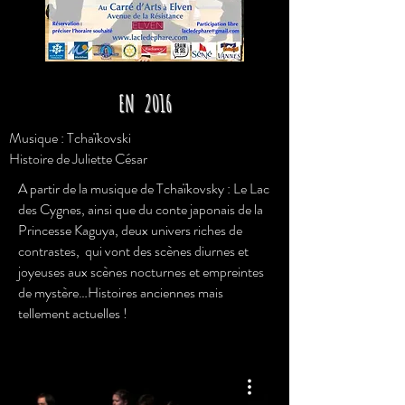
EN 2016
Musique : Tchaïkovski
Histoire de Juliette César
A partir de la musique de Tchaïkovsky : Le Lac
des Cygnes, ainsi que du conte japonais de la
Princesse Kaguya, deux univers riches de
contrastes, qui vont des scènes diurnes et
joyeuses aux scènes nocturnes et empreintes
de mystère…Histoires anciennes mais
tellement actuelles !