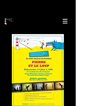
2018 - 2019